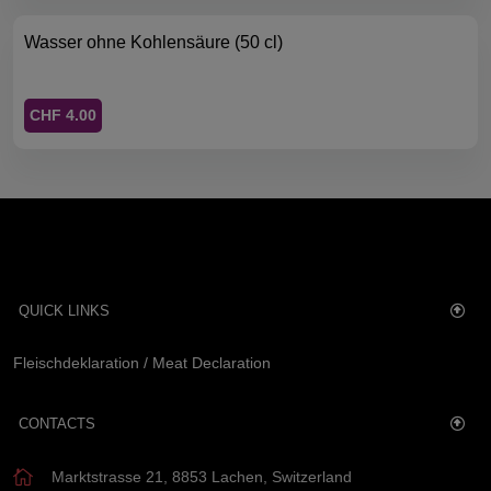
Wasser ohne Kohlensäure (50 cl)
CHF 4.00
QUICK LINKS
Fleischdeklaration / Meat Declaration
CONTACTS
Marktstrasse 21, 8853 Lachen, Switzerland