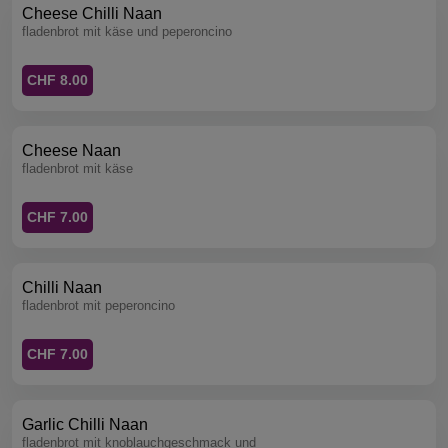
Cheese Chilli Naan
fladenbrot mit käse und peperoncino
CHF 8.00
Cheese Naan
fladenbrot mit käse
CHF 7.00
Chilli Naan
fladenbrot mit peperoncino
CHF 7.00
Garlic Chilli Naan
fladenbrot mit knoblauchgeschmack und