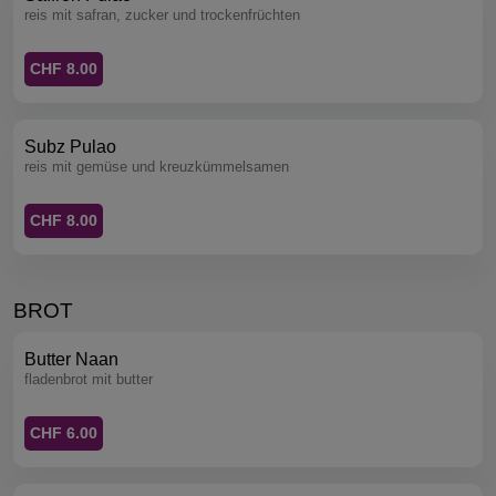
reis mit safran, zucker und trockenfrüchten
CHF 8.00
Subz Pulao
reis mit gemüse und kreuzkümmelsamen
CHF 8.00
BROT
Butter Naan
fladenbrot mit butter
CHF 6.00