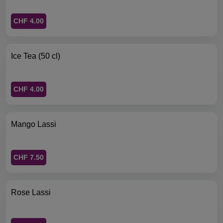
CHF 4.00
Ice Tea (50 cl)
CHF 4.00
Mango Lassi
CHF 7.50
Rose Lassi