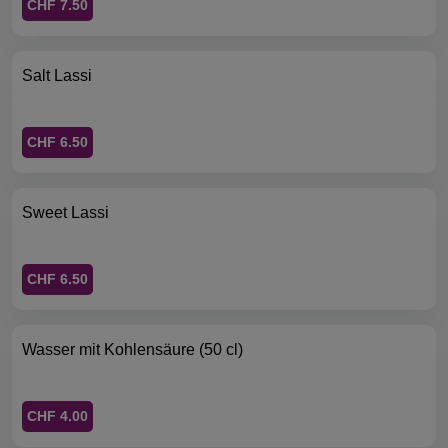
CHF 7.50
Salt Lassi
CHF 6.50
Sweet Lassi
CHF 6.50
Wasser mit Kohlensäure (50 cl)
CHF 4.00