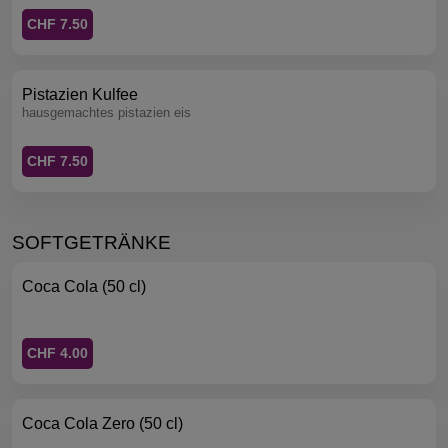
CHF 7.50
Pistazien Kulfee
hausgemachtes pistazien eis
CHF 7.50
SOFTGETRÄNKE
Coca Cola (50 cl)
CHF 4.00
Coca Cola Zero (50 cl)